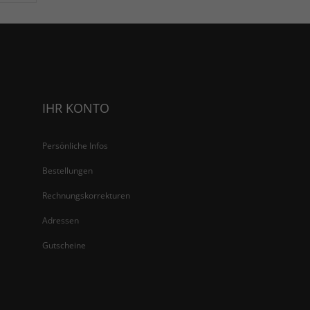
IHR KONTO
Persönliche Infos
Bestellungen
Rechnungskorrekturen
Adressen
Gutscheine