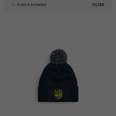
1 - 8 von 8 Artikel(n)
FILTER