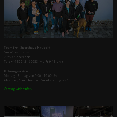
TeamBro - Sporthaus Haubold
Am Wasserturm 6
09603 Siebenlehn
Tel.: +49 35242 - 66683 (Mo-Fr 9-13 Uhr)
Öffnungszeiten
Montag - Freitag von 9:00 - 16:00 Uhr
Abholung / Termine nach Vereinbarung bis 18 Uhr
Vertrag widerrufen