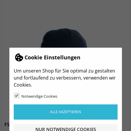
Cookie Einstellungen
Um unseren Shop für Sie optimal zu gestalten
und fortlaufend zu verbessern, verwenden wir
Cookies.
Notwendige Cookies
ALLE AKZEPTIEREN
FSV Dippoldiswalde Strickmütze navy
NUR NOTWENDIGE COOKIES