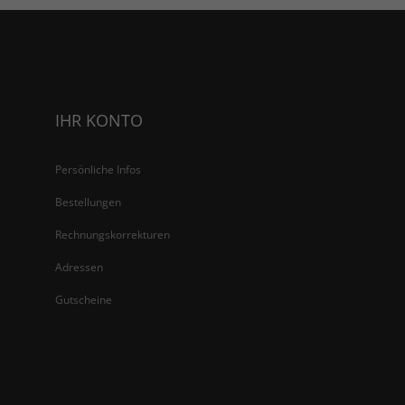
IHR KONTO
Persönliche Infos
Bestellungen
Rechnungskorrekturen
Adressen
Gutscheine