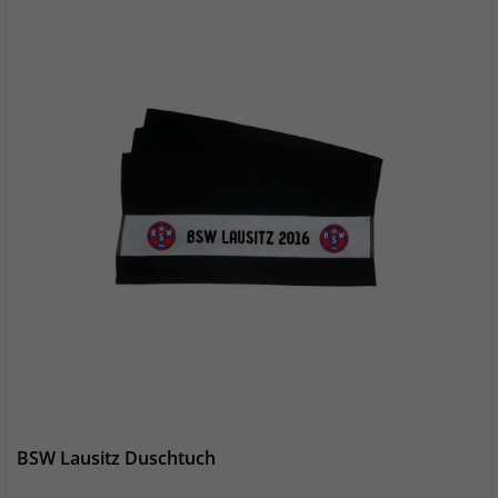
BSW Lausitz Duschtuch