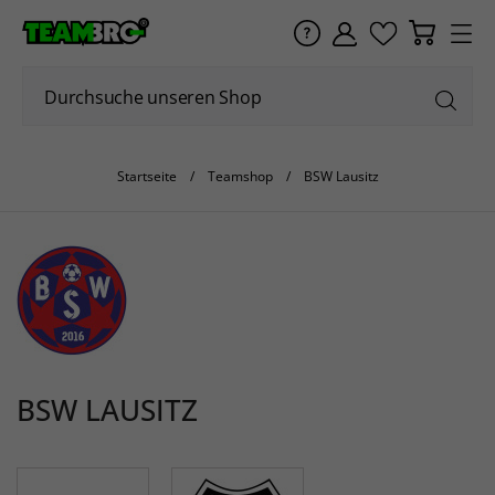
Startseite
Teamshop
BSW Lausitz
BSW LAUSITZ