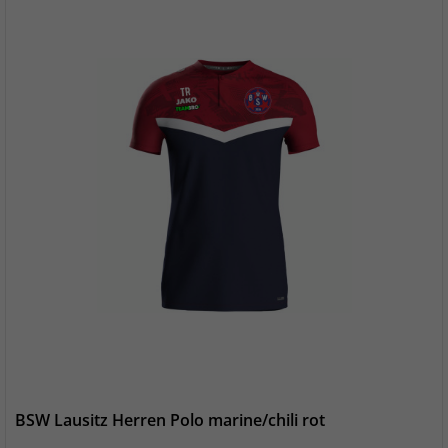
BSW Lausitz Herren Polo marine/chili rot