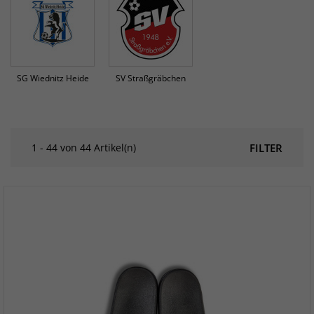
SG Wiednitz Heide
SV Straßgräbchen
1 - 44 von 44 Artikel(n)
FILTER