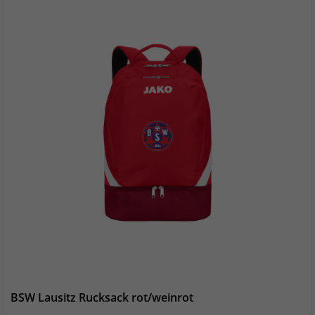
BSW Lausitz Rucksack rot/weinrot