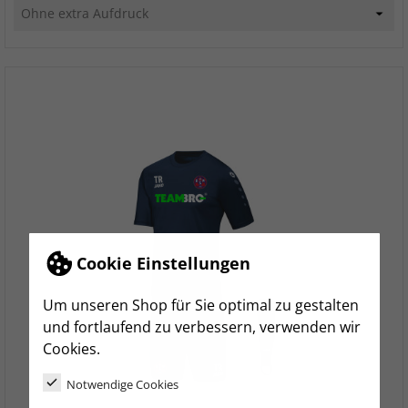
Cookie Einstellungen
Um unseren Shop für Sie optimal zu gestalten
und fortlaufend zu verbessern, verwenden wir
Cookies.
Notwendige Cookies