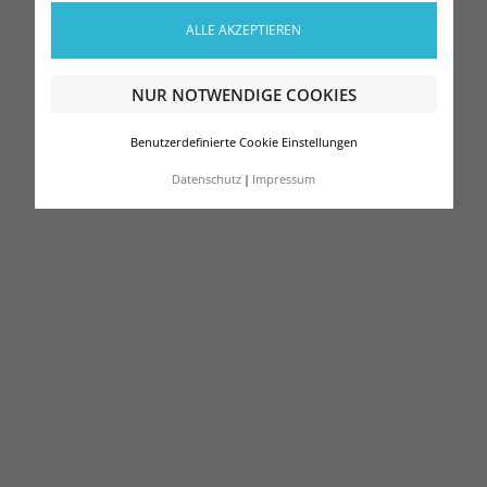
ALLE AKZEPTIEREN
NUR NOTWENDIGE COOKIES
Benutzerdefinierte Cookie Einstellungen
Datenschutz
Impressum