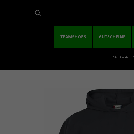
TEAMSHOPS
GUTSCHEINE
Startseite