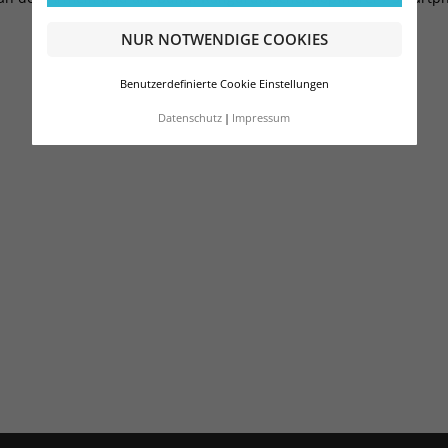
NUR NOTWENDIGE COOKIES
Benutzerdefinierte Cookie Einstellungen
Datenschutz
Impressum