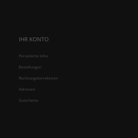
IHR KONTO
Persönliche Infos
Bestellungen
Rechnungskorrekturen
Adressen
Gutscheine