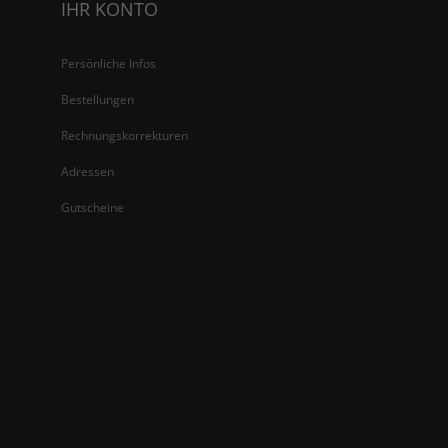
IHR KONTO
Persönliche Infos
Bestellungen
Rechnungskorrekturen
Adressen
Gutscheine