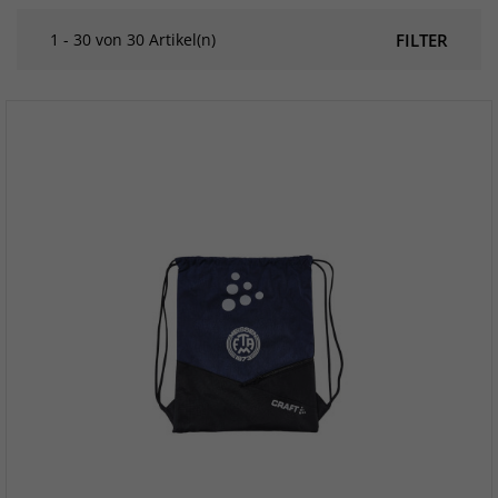
1 - 30 von 30 Artikel(n)
FILTER