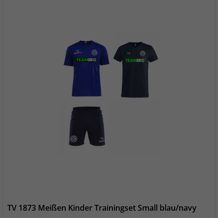
TV 1873 Meißen Kinder Trainingset Small blau/navy