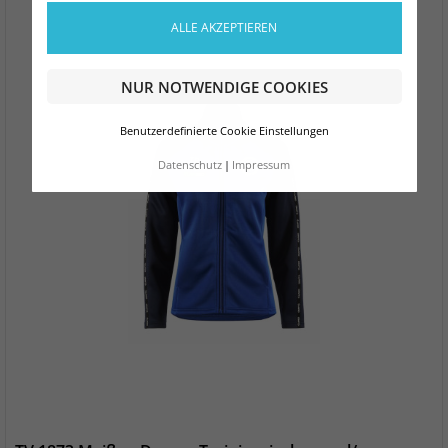
ALLE AKZEPTIEREN
NUR NOTWENDIGE COOKIES
Benutzerdefinierte Cookie Einstellungen
Datenschutz
Impressum