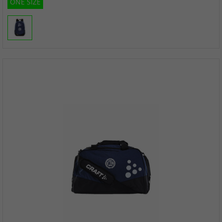
ONE SIZE