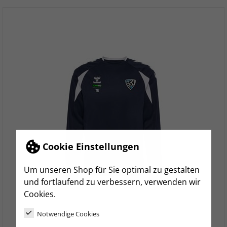
Cookie Einstellungen
Um unseren Shop für Sie optimal zu gestalten
und fortlaufend zu verbessern, verwenden wir
Cookies.
Notwendige Cookies