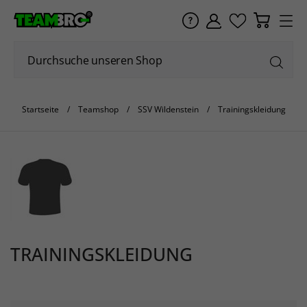
Startseite
Teamshop
SSV Wildenstein
Trainingskleidung
TRAININGSKLEIDUNG