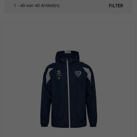
1 - 40 von 40 Artikel(n)
FILTER