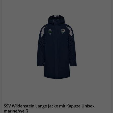
SSV Wildenstein Lange Jacke mit Kapuze Unisex
marine/weiß