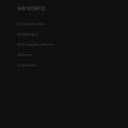
IHR KONTO
Persönliche Infos
Bestellungen
Rechnungskorrekturen
Adressen
Gutscheine