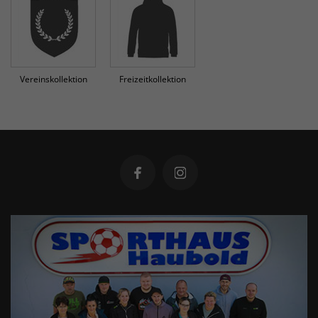
Vereinskollektion
Freizeitkollektion