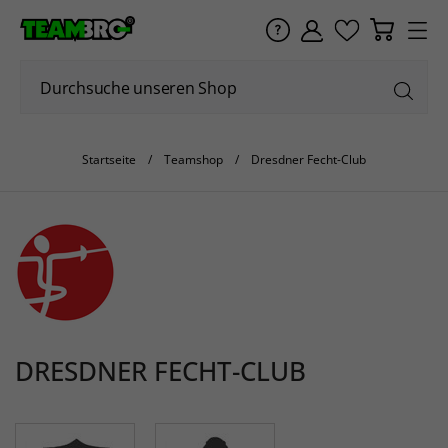
Startseite
Teamshop
Dresdner Fecht-Club
DRESDNER FECHT-CLUB