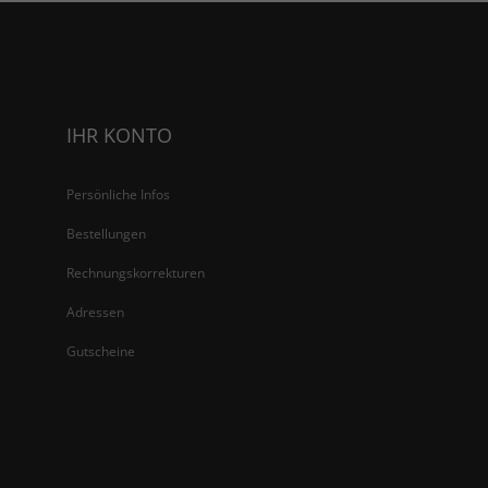
IHR KONTO
Persönliche Infos
Bestellungen
Rechnungskorrekturen
Adressen
Gutscheine