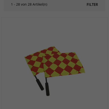
1 - 28 von 28 Artikel(n)
FILTER