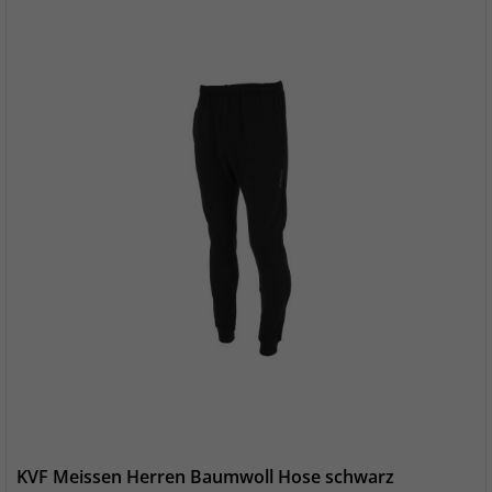
KVF Meissen Herren Baumwoll Hose schwarz