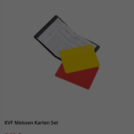
KVF Meissen Karten Set