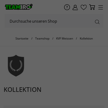
Startseite
Teamshop
KVF Meissen
Kollektion
KOLLEKTION