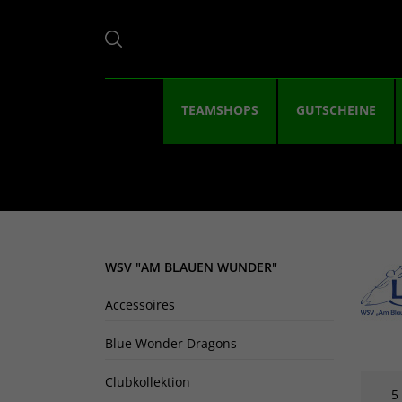
TEAMSHOPS
GUTSCHEINE
WSV "AM BLAUEN WUNDER"
Accessoires
Blue Wonder Dragons
Clubkollektion
5