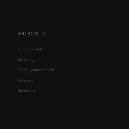
IHR KONTO
Persönliche Infos
Bestellungen
Rechnungskorrekturen
Adressen
Gutscheine