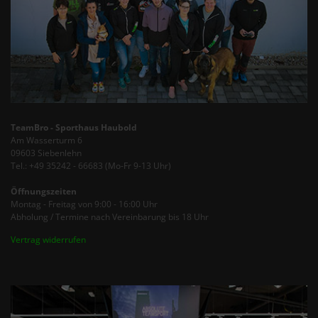
TeamBro - Sporthaus Haubold
Am Wasserturm 6
09603 Siebenlehn
Tel.: +49 35242 - 66683 (Mo-Fr 9-13 Uhr)
Öffnungszeiten
Montag - Freitag von 9:00 - 16:00 Uhr
Abholung / Termine nach Vereinbarung bis 18 Uhr
Vertrag widerrufen