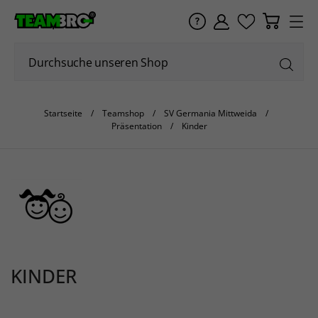
Startseite
Teamshop
SV Germania Mittweida
Präsentation
Kinder
KINDER