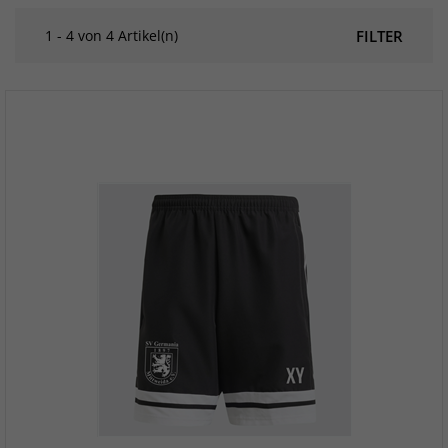
1 - 4 von 4 Artikel(n)
FILTER