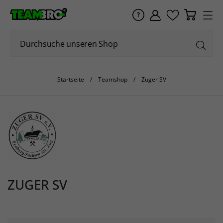
Startseite
Teamshop
Zuger SV
ZUGER SV