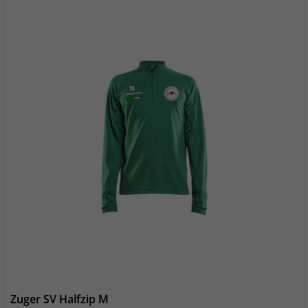
Zuger SV Halfzip M