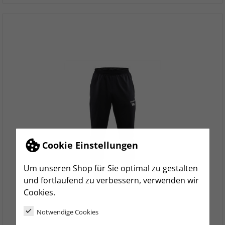
Cookie Einstellungen
Um unseren Shop für Sie optimal zu gestalten
und fortlaufend zu verbessern, verwenden wir
Cookies.
Notwendige Cookies