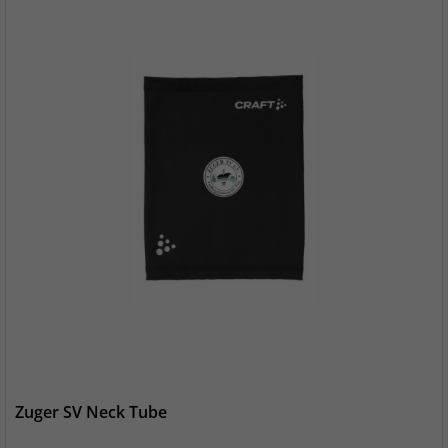
Zuger SV Neck Tube