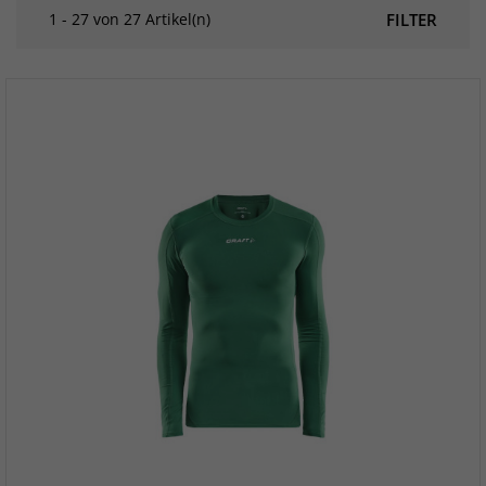
1 - 27 von 27 Artikel(n)
FILTER