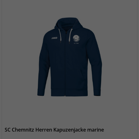
SC Chemnitz Herren Kapuzenjacke marine