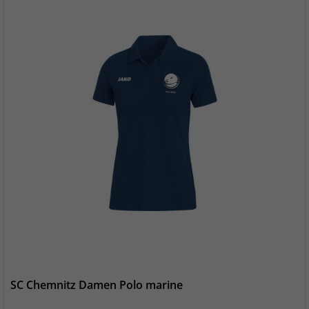
SC Chemnitz Damen Polo marine