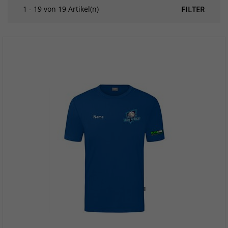
1 - 19 von 19 Artikel(n)
FILTER