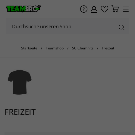
Startseite
Teamshop
SC Chemnitz
Freizeit
FREIZEIT