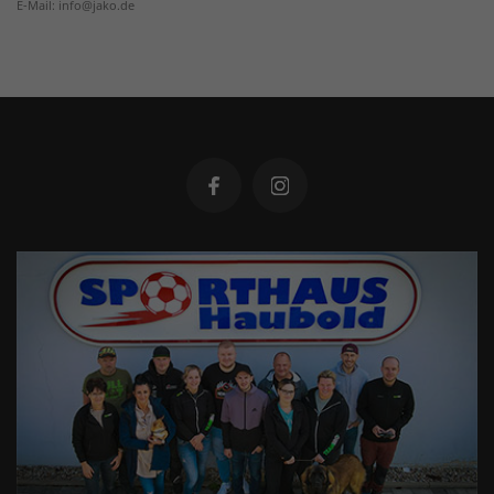
E-Mail: info@jako.de