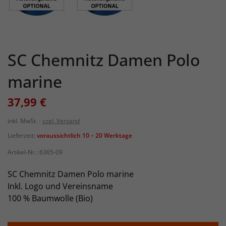
SC Chemnitz Damen Polo
marine
37,99 €
inkl. MwSt.
zzgl. Versand
Lieferzeit:
voraussichtlich 10 – 20 Werktage
Artikel-Nr.:
6365-09
SC Chemnitz Damen Polo marine
Inkl. Logo und Vereinsname
100 % Baumwolle (Bio)