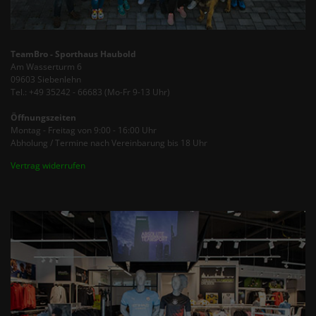
TeamBro - Sporthaus Haubold
Am Wasserturm 6
09603 Siebenlehn
Tel.: +49 35242 - 66683 (Mo-Fr 9-13 Uhr)
Öffnungszeiten
Montag - Freitag von 9:00 - 16:00 Uhr
Abholung / Termine nach Vereinbarung bis 18 Uhr
Vertrag widerrufen