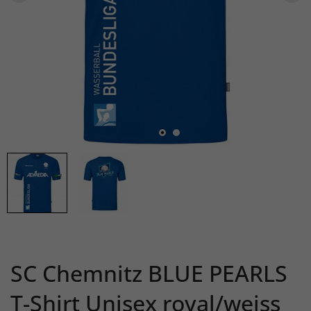
SC Chemnitz BLUE PEARLS
T-Shirt Unisex royal/weiss