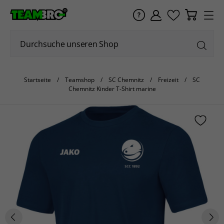
Startseite
Teamshop
SC Chemnitz
Freizeit
SC
Chemnitz Kinder T-Shirt marine