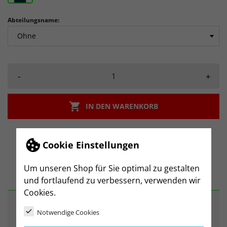
Abteilungsname:
-
+

IN DEN WARENKORB
Cookie Einstellungen
Um unseren Shop für Sie optimal zu gestalten
BESCHREIBUNG
und fortlaufend zu verbessern, verwenden wir
Cookies.
ARTIKELDETAILS
Notwendige Cookies