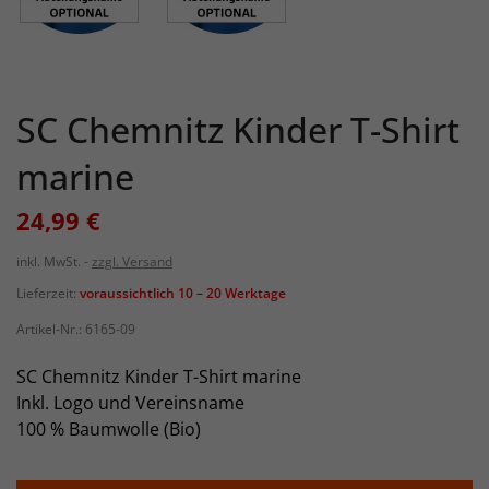
SC Chemnitz Kinder T-Shirt
marine
24,99 €
inkl. MwSt.
zzgl. Versand
Lieferzeit:
voraussichtlich 10 – 20 Werktage
Artikel-Nr.:
6165-09
SC Chemnitz Kinder T-Shirt marine
Inkl. Logo und Vereinsname
100 % Baumwolle (Bio)