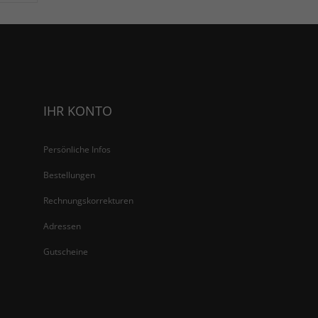
IHR KONTO
Persönliche Infos
Bestellungen
Rechnungskorrekturen
Adressen
Gutscheine