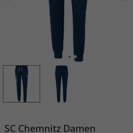
SC Chemnitz Damen