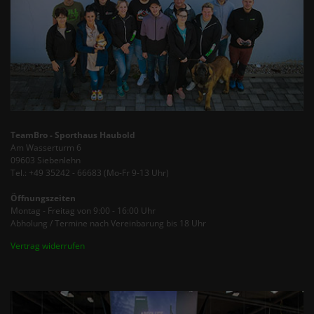
TeamBro - Sporthaus Haubold
Am Wasserturm 6
09603 Siebenlehn
Tel.: +49 35242 - 66683 (Mo-Fr 9-13 Uhr)
Öffnungszeiten
Montag - Freitag von 9:00 - 16:00 Uhr
Abholung / Termine nach Vereinbarung bis 18 Uhr
Vertrag widerrufen