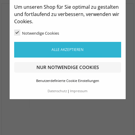
Um unseren Shop für Sie optimal zu gestalten
und fortlaufend zu verbessern, verwenden wir
Cookies.
Notwendige Cookies
ALLE AKZEPTIEREN
NUR NOTWENDIGE COOKIES
Benutzerdefinierte Cookie Einstellungen
Datenschutz
Impressum