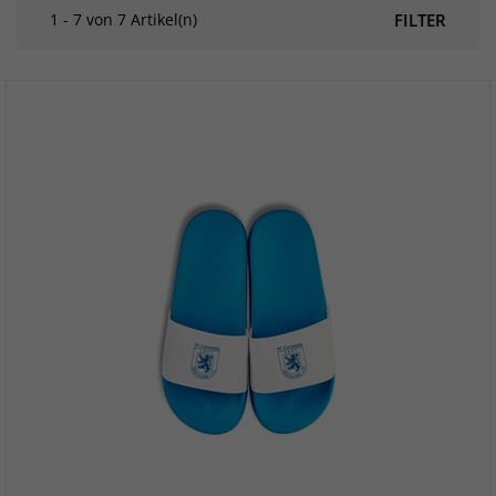
1 - 7 von 7 Artikel(n)
FILTER