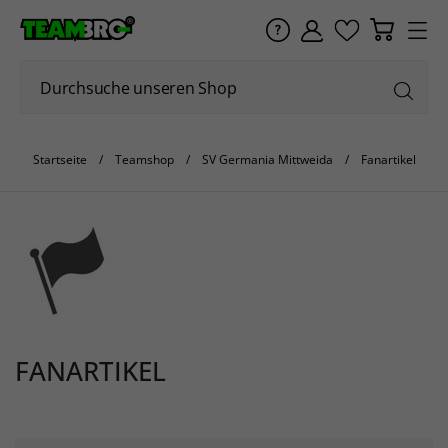
Startseite
Teamshop
SV Germania Mittweida
Fanartikel
FANARTIKEL