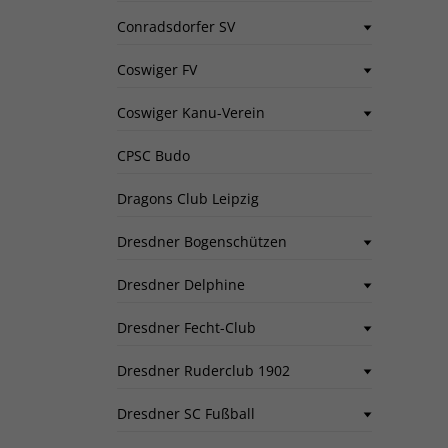
Conradsdorfer SV
Coswiger FV
Coswiger Kanu-Verein
CPSC Budo
Dragons Club Leipzig
Dresdner Bogenschützen
Dresdner Delphine
Dresdner Fecht-Club
Dresdner Ruderclub 1902
Dresdner SC Fußball