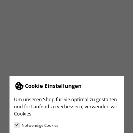
Cookie Einstellungen
Um unseren Shop für Sie optimal zu gestalten
und fortlaufend zu verbessern, verwenden wir
Cookies.
Notwendige Cookies