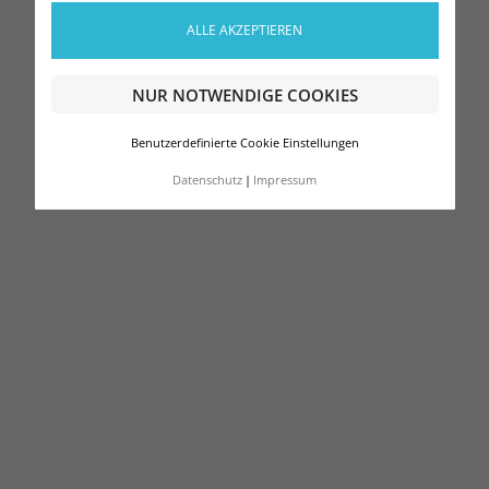
ALLE AKZEPTIEREN
NUR NOTWENDIGE COOKIES
Benutzerdefinierte Cookie Einstellungen
Datenschutz
Impressum