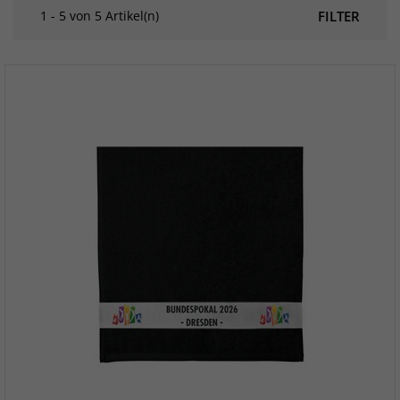
1 - 5 von 5 Artikel(n)
FILTER