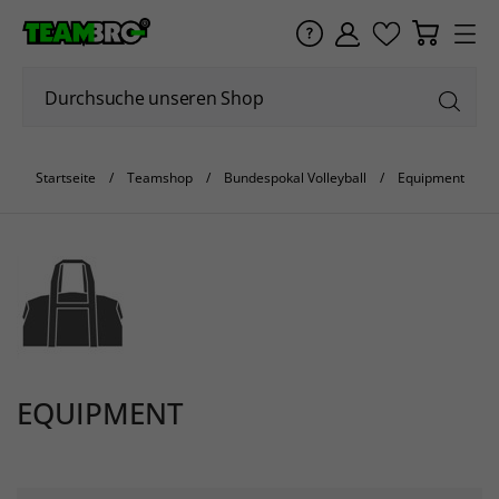
Startseite
Teamshop
Bundespokal Volleyball
Equipment
EQUIPMENT