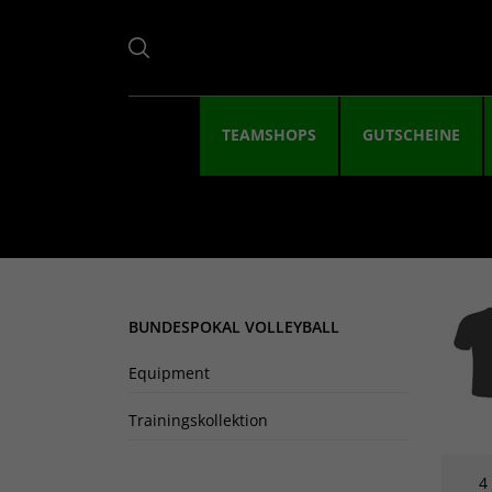
TEAMSHOPS
GUTSCHEINE
BUNDESPOKAL VOLLEYBALL
Equipment
Trainingskollektion
4