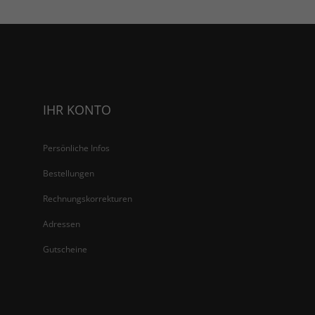
IHR KONTO
Persönliche Infos
Bestellungen
Rechnungskorrekturen
Adressen
Gutscheine