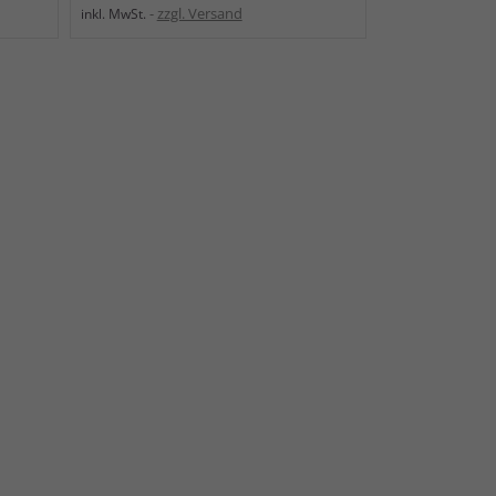
zzgl. Versand
inkl. MwSt.