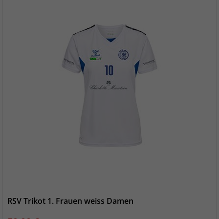
RSV Trikot 1. Frauen weiss Damen