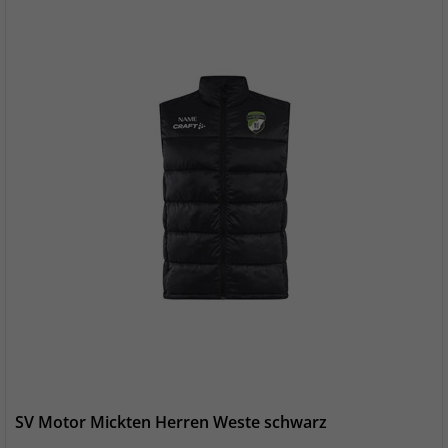
SV Motor Mickten Herren Weste schwarz