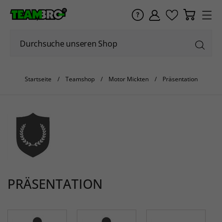
Startseite
Teamshop
Motor Mickten
Präsentation
PRÄSENTATION