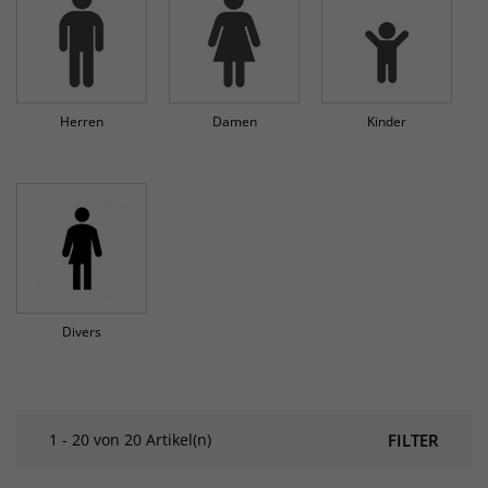
Herren
Damen
Kinder
Divers
1 - 20 von 20 Artikel(n)
FILTER