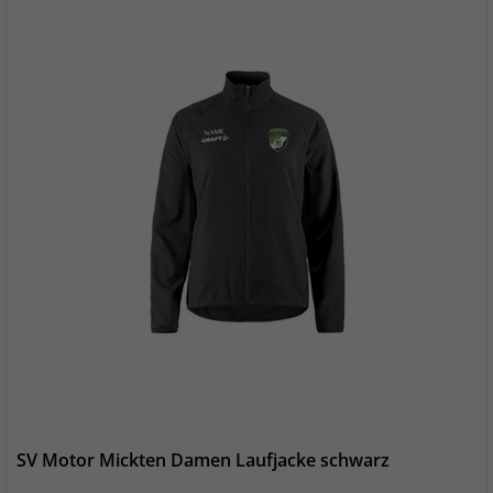
SV Motor Mickten Damen Laufjacke schwarz