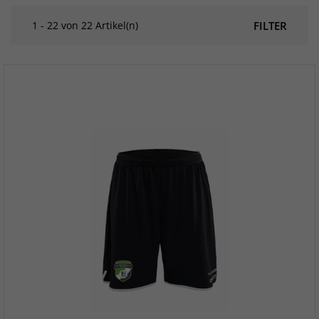
1 - 22 von 22 Artikel(n)
FILTER