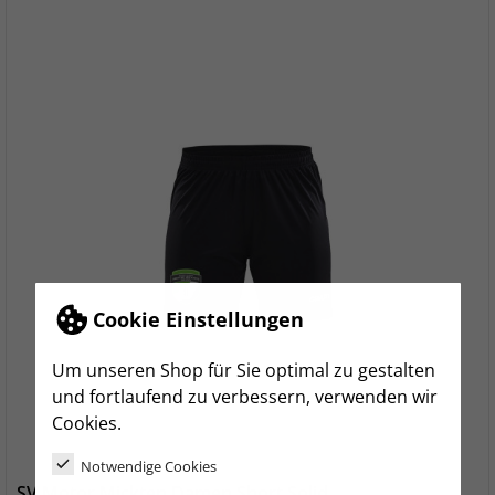
Cookie Einstellungen
Um unseren Shop für Sie optimal zu gestalten
und fortlaufend zu verbessern, verwenden wir
Cookies.
Notwendige Cookies
SV Motor Mickten Damen Short Solid