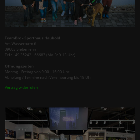
TeamBro - Sporthaus Haubold
Am Wasserturm 6
09603 Siebenlehn
Tel.: +49 35242 - 66683 (Mo-Fr 9-13 Uhr)
Öffnungszeiten
Montag - Freitag von 9:00 - 16:00 Uhr
Abholung / Termine nach Vereinbarung bis 18 Uhr
Vertrag widerrufen