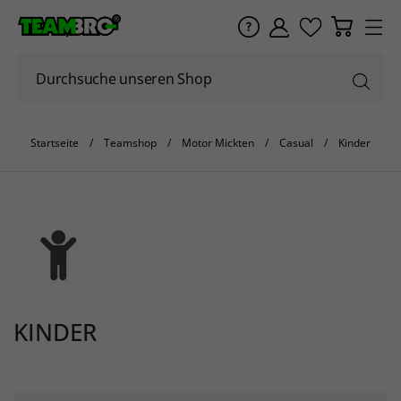
Startseite
Teamshop
Motor Mickten
Casual
Kinder
KINDER