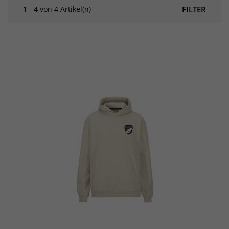
1 - 4 von 4 Artikel(n)
FILTER