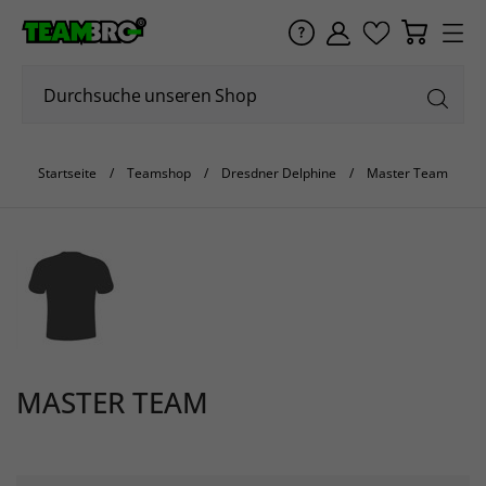
Startseite
Teamshop
Dresdner Delphine
Master Team
MASTER TEAM