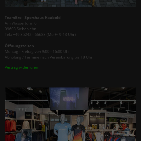
TeamBro - Sporthaus Haubold
Am Wasserturm 6
09603 Siebenlehn
Tel.: +49 35242 - 66683 (Mo-Fr 9-13 Uhr)
Öffnungszeiten
Montag - Freitag von 9:00 - 16:00 Uhr
Abholung / Termine nach Vereinbarung bis 18 Uhr
Vertrag widerrufen