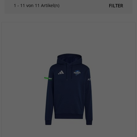
1 - 11 von 11 Artikel(n)
FILTER