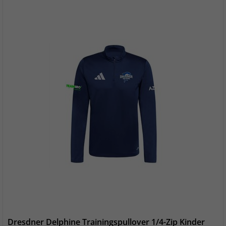
Dresdner Delphine Trainingspullover 1/4-Zip Kinder