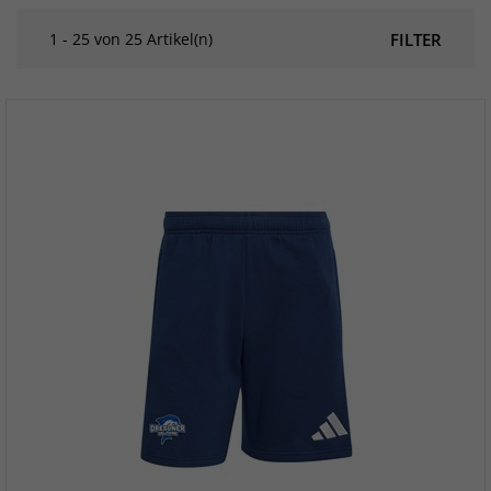
1 - 25 von 25 Artikel(n)
FILTER