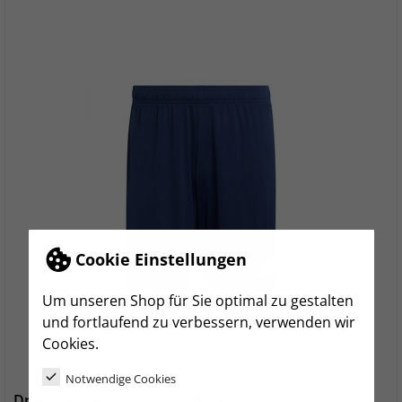
Cookie Einstellungen
Um unseren Shop für Sie optimal zu gestalten
und fortlaufend zu verbessern, verwenden wir
Cookies.
Notwendige Cookies
Dresdner Delphine Hose kurz Kinder