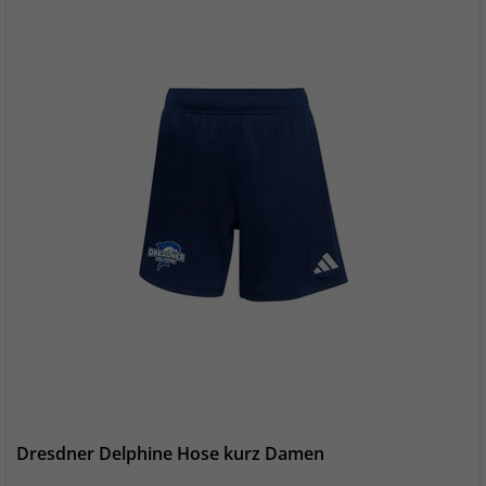
Dresdner Delphine Hose kurz Damen