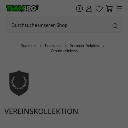
Startseite
Teamshop
Dresdner Delphine
Vereinskollektion
VEREINSKOLLEKTION