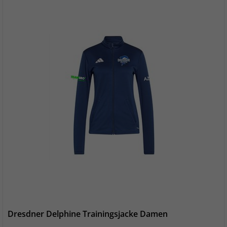
Dresdner Delphine Trainingsjacke Damen