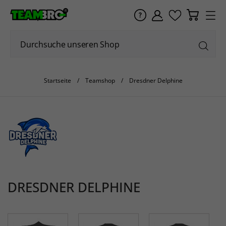
Startseite
Teamshop
Dresdner Delphine
DRESDNER DELPHINE