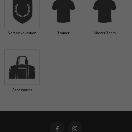
Vereinskollektion
Trainer
Master Team
Accessoires