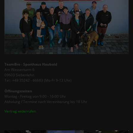
TeamBro - Sporthaus Haubold
Am Wasserturm 6
09603 Siebenlehn
Tel.: +49 35242 - 66683 (Mo-Fr 9-13 Uhr)
Öffnungszeiten
Montag - Freitag von 9:00 - 16:00 Uhr
Abholung / Termine nach Vereinbarung bis 18 Uhr
Vertrag widerrufen