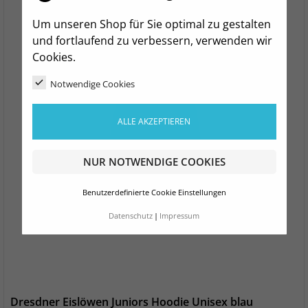
Um unseren Shop für Sie optimal zu gestalten
und fortlaufend zu verbessern, verwenden wir
Cookies.
Notwendige Cookies
ALLE AKZEPTIEREN
NUR NOTWENDIGE COOKIES
Benutzerdefinierte Cookie Einstellungen
Datenschutz
Impressum
Dresdner Eislöwen Juniors Hoodie Unisex blau