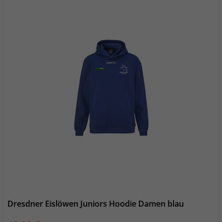
Dresdner Eislöwen Juniors Hoodie Damen blau