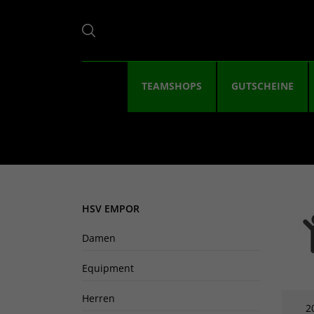
TEAMSHOPS
GUTSCHEINE
HSV EMPOR
Damen
Equipment
Herren
2