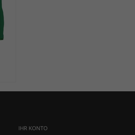
IHR KONTO