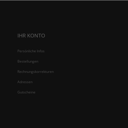
IHR KONTO
Persönliche Infos
Bestellungen
Rechnungskorrekturen
Adressen
Gutscheine