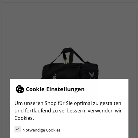
Cookie Einstellungen
Um unseren Shop für Sie optimal zu gestalten
und fortlaufend zu verbessern, verwenden wir
Cookies.
Notwendige Cookies