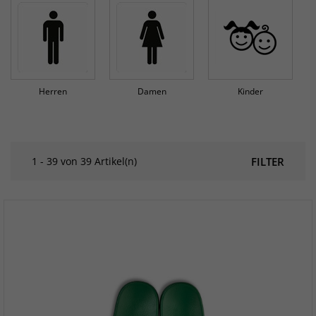
Herren
Damen
Kinder
1 - 39 von 39 Artikel(n)
FILTER