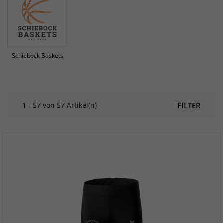
Schiebock Baskets
1 - 57 von 57 Artikel(n)
FILTER