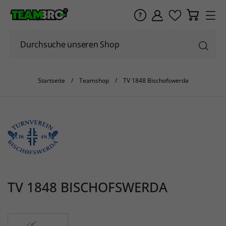
Startseite
Teamshop
TV 1848 Bischofswerda
TV 1848 BISCHOFSWERDA