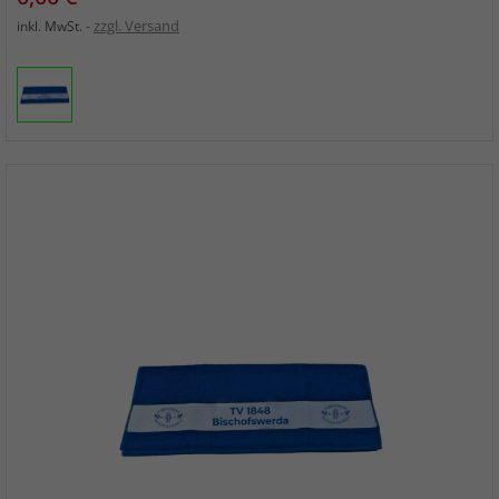
zzgl. Versand
inkl. MwSt.