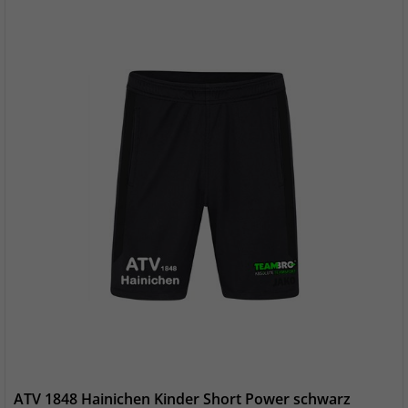
ATV 1848 Hainichen Kinder Short Power schwarz