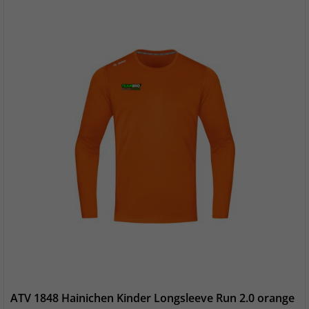
ATV 1848 Hainichen Kinder Longsleeve Run 2.0 orange