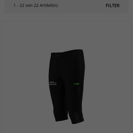
1 - 22 von 22 Artikel(n)
FILTER