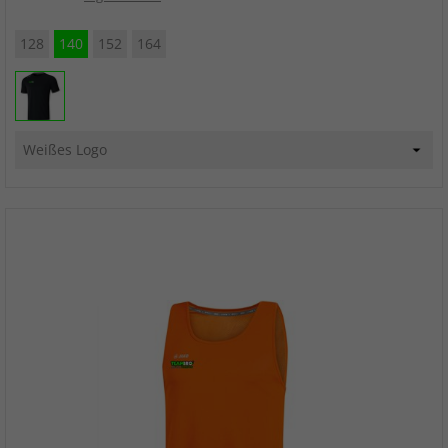
128
140
152
164