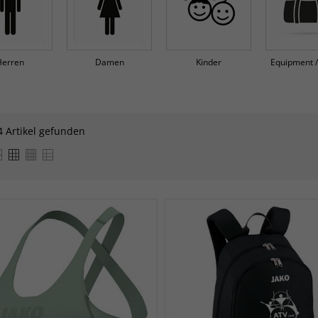
Herren
Damen
Kinder
Equipment 
4 Artikel gefunden