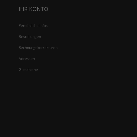
IHR KONTO
Persönliche Infos
Bestellungen
Rechnungskorrekturen
Adressen
Gutscheine