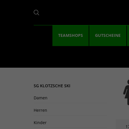
TEAMSHOPS
GUTSCHEINE
SG KLOTZSCHE SKI
Damen
Herren
Kinder
1