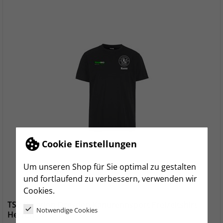
Cookie Einstellungen
Um unseren Shop für Sie optimal zu gestalten
und fortlaufend zu verbessern, verwenden wir
Cookies.
TSV Rotation Dresden Kanurennsport Freizeitshirt
Notwendige Cookies
Herren