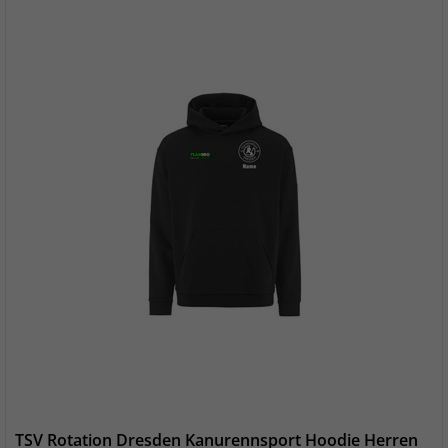
TSV Rotation Dresden Kanurennsport Hoodie Herren