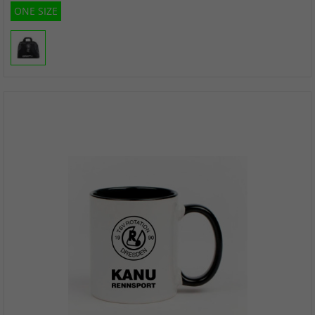
ONE SIZE