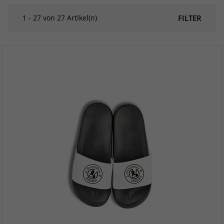
1 - 27 von 27 Artikel(n)
FILTER