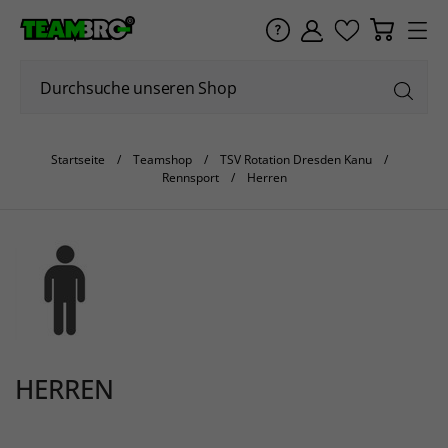
Startseite
Teamshop
TSV Rotation Dresden Kanu
Rennsport
Herren
HERREN