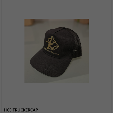
HCE TRUCKERCAP