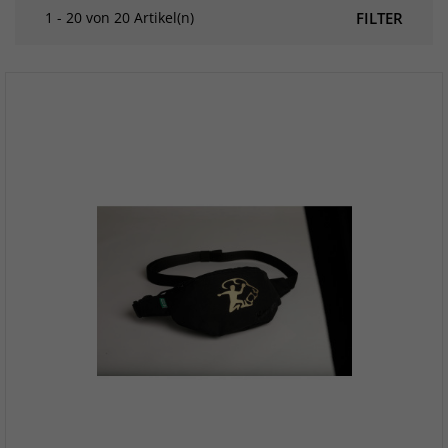
1 - 20 von 20 Artikel(n)
FILTER