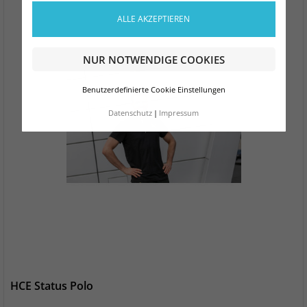
ALLE AKZEPTIEREN
NUR NOTWENDIGE COOKIES
Benutzerdefinierte Cookie Einstellungen
Datenschutz
Impressum
HCE Status Polo