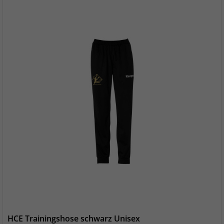
HCE Trainingshose schwarz Unisex