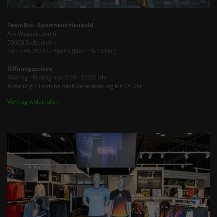
TeamBro - Sporthaus Haubold
Am Wasserturm 6
09603 Siebenlehn
Tel.: +49 35242 - 66683 (Mo-Fr 9-13 Uhr)
Öffnungszeiten
Montag - Freitag von 9:00 - 16:00 Uhr
Abholung / Termine nach Vereinbarung bis 18 Uhr
Vertrag widerrufen