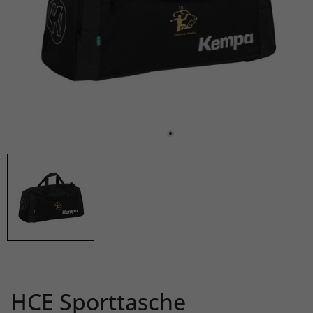
HCE Sporttasche