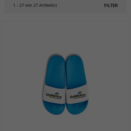
1 - 27 von 27 Artikel(n)
FILTER