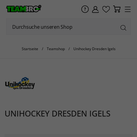
Startseite
Teamshop
Unihockey Dresden Igels
UNIHOCKEY DRESDEN IGELS