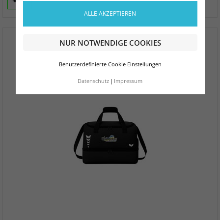
ALLE AKZEPTIEREN
NUR NOTWENDIGE COOKIES
Benutzerdefinierte Cookie Einstellungen
Datenschutz
Impressum