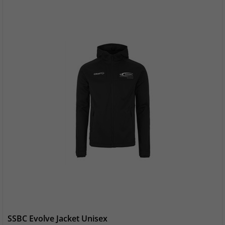
SSBC Evolve Jacket Unisex