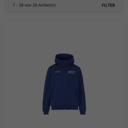
1 - 28 von 28 Artikel(n)
FILTER