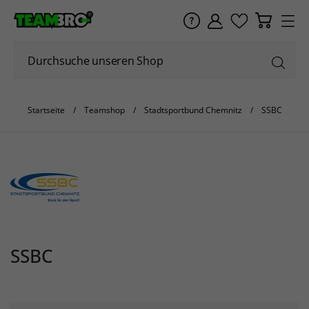
Startseite
Teamshop
Stadtsportbund Chemnitz
SSBC
SSBC