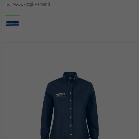
zzgl. Versand
inkl. MwSt.