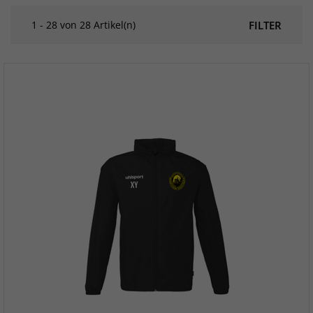
1 - 28 von 28 Artikel(n)
FILTER