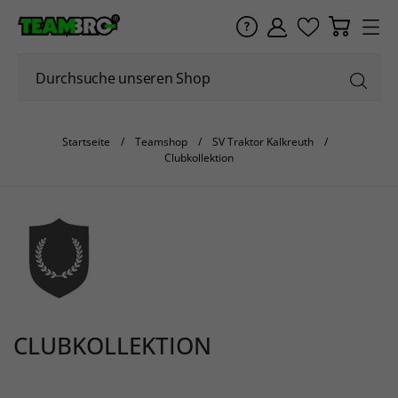
Startseite
Teamshop
SV Traktor Kalkreuth
Clubkollektion
CLUBKOLLEKTION