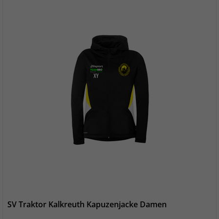
SV Traktor Kalkreuth Kapuzenjacke Damen