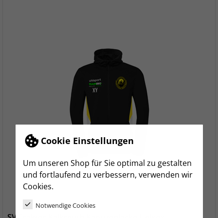
Cookie Einstellungen
Um unseren Shop für Sie optimal zu gestalten
und fortlaufend zu verbessern, verwenden wir
Cookies.
Notwendige Cookies
SV Traktor Kalkreuth Kapuzenjacke Unisex