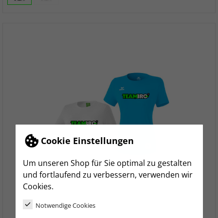
Cookie Einstellungen
Um unseren Shop für Sie optimal zu gestalten
und fortlaufend zu verbessern, verwenden wir
Cookies.
Notwendige Cookies