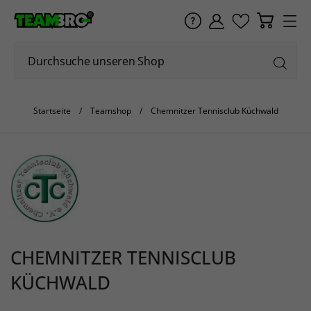
Startseite
Teamshop
Chemnitzer Tennisclub Küchwald
CHEMNITZER TENNISCLUB
KÜCHWALD