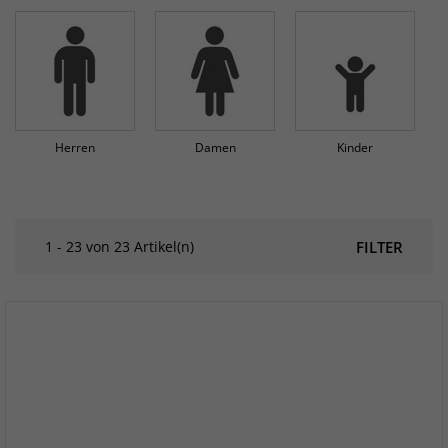
Herren
Damen
Kinder
1 - 23 von 23 Artikel(n)
FILTER