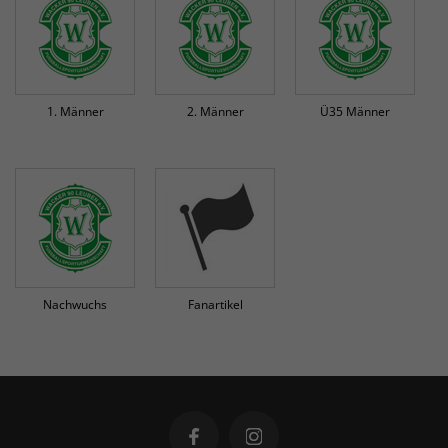
1. Männer
2. Männer
Ü35 Männer
Nachwuchs
Fanartikel