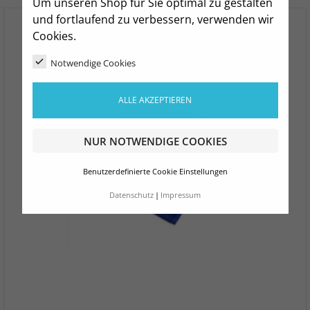
Um unseren Shop für Sie optimal zu gestalten
und fortlaufend zu verbessern, verwenden wir
Cookies.
Notwendige Cookies
ALLE AKZEPTIEREN
NUR NOTWENDIGE COOKIES
Benutzerdefinierte Cookie Einstellungen
Datenschutz
Impressum