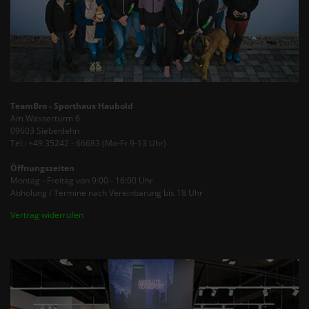
TeamBro - Sporthaus Haubold
Am Wasserturm 6
09603 Siebenlehn
Tel.: +49 35242 - 66683 (Mo-Fr 9-13 Uhr)
Öffnungszeiten
Montag - Freitag von 9:00 - 16:00 Uhr
Abholung / Termine nach Vereinbarung bis 18 Uhr
Vertrag widerrufen