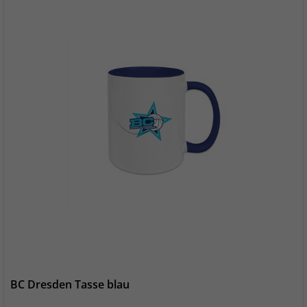
BC Dresden Tasse blau