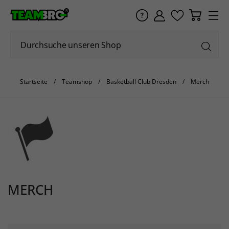
Startseite
Teamshop
Basketball Club Dresden
Merch
MERCH