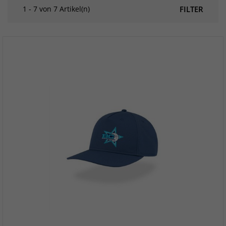
1 - 7 von 7 Artikel(n)
FILTER